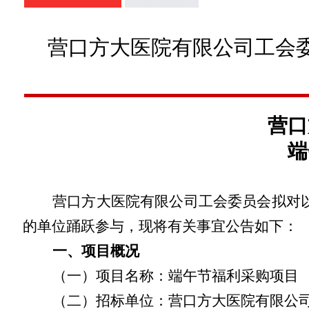
营口方大医院有限公司工会委员
营口
端
营口方大医院有限公司工会委员会
拟对
的单位踊跃参与，现将有关事宜公告如下：
一、项目概况
（一）项目名称：
端午
节福利采购项目
（二）招标单位：
营口方大医院有限公