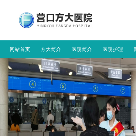
网站首页
方大简介
医院简介
医院护理