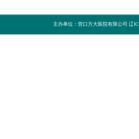
主办单位：营口方大医院有限公司
辽IC