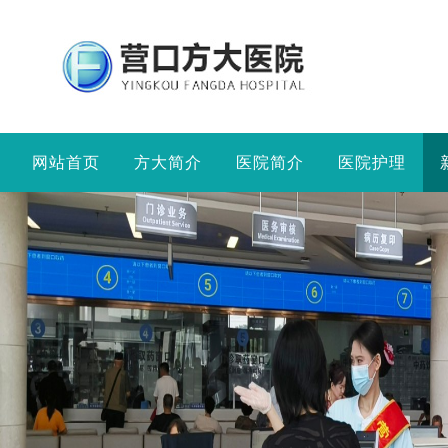
网站首页
方大简介
医院简介
医院护理