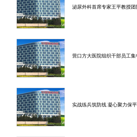
泌尿外科首席专家王平教授团
营口方大医院组织干部员工集
实战练兵筑防线 凝心聚力保